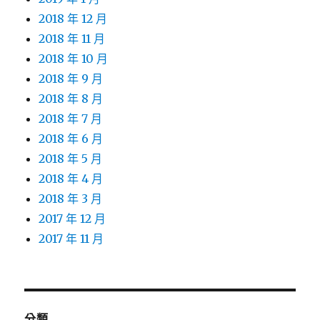
2018 年 12 月
2018 年 11 月
2018 年 10 月
2018 年 9 月
2018 年 8 月
2018 年 7 月
2018 年 6 月
2018 年 5 月
2018 年 4 月
2018 年 3 月
2017 年 12 月
2017 年 11 月
分類