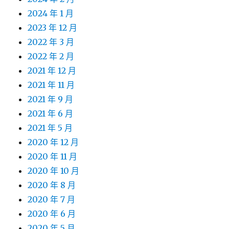
2024 年 1 月
2023 年 12 月
2022 年 3 月
2022 年 2 月
2021 年 12 月
2021 年 11 月
2021 年 9 月
2021 年 6 月
2021 年 5 月
2020 年 12 月
2020 年 11 月
2020 年 10 月
2020 年 8 月
2020 年 7 月
2020 年 6 月
2020 年 5 月