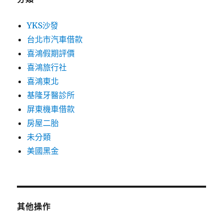
YKS沙發
台北市汽車借款
喜鴻假期評價
喜鴻旅行社
喜鴻東北
基隆牙醫診所
屏東機車借款
房屋二胎
未分類
美國黑金
其他操作