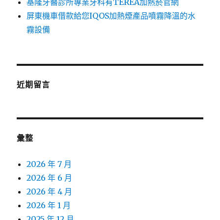
基隆牙醫診所專業牙科有TEREA加熱菸官網
屏東機車借款給您IQOS加熱煙產品噴霧降溫的水
霧設備
近期留言
彙整
2026 年 7 月
2026 年 6 月
2026 年 4 月
2026 年 1 月
2025 年 12 月