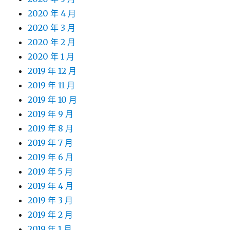
2020 年 4 月
2020 年 3 月
2020 年 2 月
2020 年 1 月
2019 年 12 月
2019 年 11 月
2019 年 10 月
2019 年 9 月
2019 年 8 月
2019 年 7 月
2019 年 6 月
2019 年 5 月
2019 年 4 月
2019 年 3 月
2019 年 2 月
2019 年 1 月