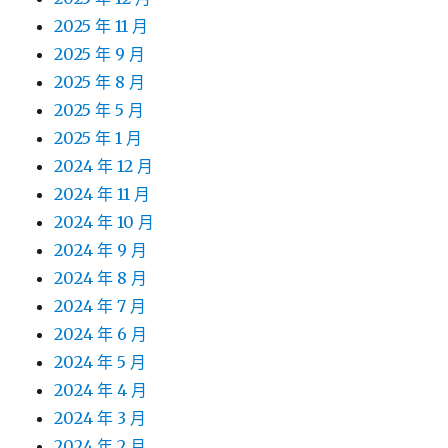
2025 年 11 月
2025 年 9 月
2025 年 8 月
2025 年 5 月
2025 年 1 月
2024 年 12 月
2024 年 11 月
2024 年 10 月
2024 年 9 月
2024 年 8 月
2024 年 7 月
2024 年 6 月
2024 年 5 月
2024 年 4 月
2024 年 3 月
2024 年 2 月