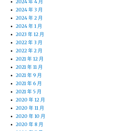
2024 年 4 月
2024 年 3 月
2024 年 2 月
2024 年 1 月
2023 年 12 月
2022 年 3 月
2022 年 2 月
2021 年 12 月
2021 年 11 月
2021 年 9 月
2021 年 6 月
2021 年 5 月
2020 年 12 月
2020 年 11 月
2020 年 10 月
2020 年 8 月