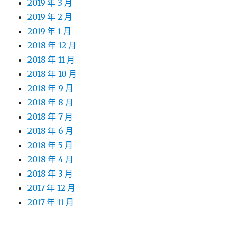
2019 年 3 月
2019 年 2 月
2019 年 1 月
2018 年 12 月
2018 年 11 月
2018 年 10 月
2018 年 9 月
2018 年 8 月
2018 年 7 月
2018 年 6 月
2018 年 5 月
2018 年 4 月
2018 年 3 月
2017 年 12 月
2017 年 11 月