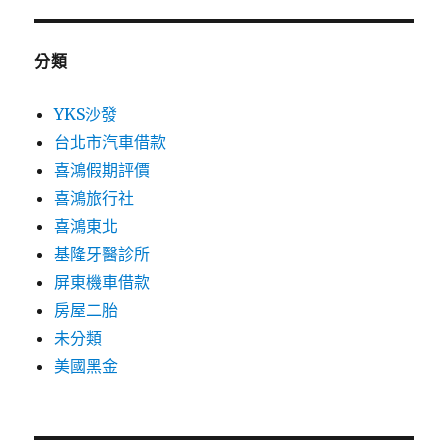
分類
YKS沙發
台北市汽車借款
喜鴻假期評價
喜鴻旅行社
喜鴻東北
基隆牙醫診所
屏東機車借款
房屋二胎
未分類
美國黑金