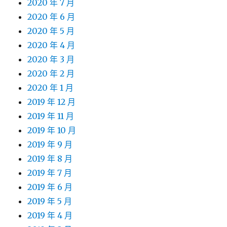
2020 年 7 月
2020 年 6 月
2020 年 5 月
2020 年 4 月
2020 年 3 月
2020 年 2 月
2020 年 1 月
2019 年 12 月
2019 年 11 月
2019 年 10 月
2019 年 9 月
2019 年 8 月
2019 年 7 月
2019 年 6 月
2019 年 5 月
2019 年 4 月