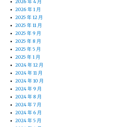
2026 年 4 月
2026 年 1 月
2025 年 12 月
2025 年 11 月
2025 年 9 月
2025 年 8 月
2025 年 5 月
2025 年 1 月
2024 年 12 月
2024 年 11 月
2024 年 10 月
2024 年 9 月
2024 年 8 月
2024 年 7 月
2024 年 6 月
2024 年 5 月