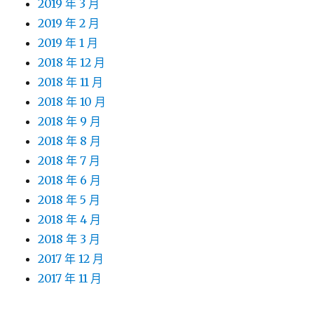
2019 年 3 月
2019 年 2 月
2019 年 1 月
2018 年 12 月
2018 年 11 月
2018 年 10 月
2018 年 9 月
2018 年 8 月
2018 年 7 月
2018 年 6 月
2018 年 5 月
2018 年 4 月
2018 年 3 月
2017 年 12 月
2017 年 11 月