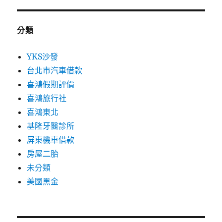
分類
YKS沙發
台北市汽車借款
喜鴻假期評價
喜鴻旅行社
喜鴻東北
基隆牙醫診所
屏東機車借款
房屋二胎
未分類
美國黑金