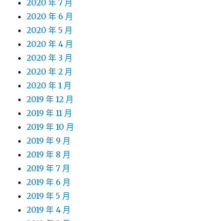
2020 年 7 月
2020 年 6 月
2020 年 5 月
2020 年 4 月
2020 年 3 月
2020 年 2 月
2020 年 1 月
2019 年 12 月
2019 年 11 月
2019 年 10 月
2019 年 9 月
2019 年 8 月
2019 年 7 月
2019 年 6 月
2019 年 5 月
2019 年 4 月