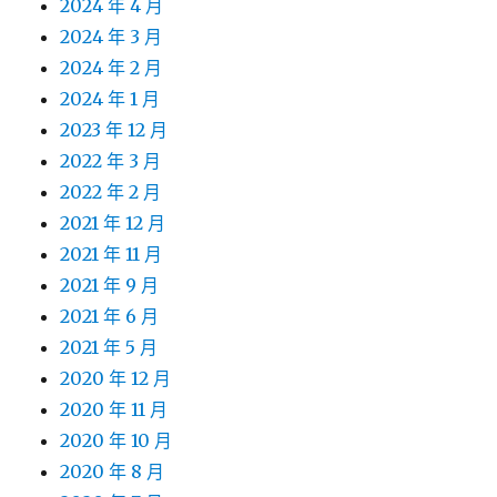
2024 年 4 月
2024 年 3 月
2024 年 2 月
2024 年 1 月
2023 年 12 月
2022 年 3 月
2022 年 2 月
2021 年 12 月
2021 年 11 月
2021 年 9 月
2021 年 6 月
2021 年 5 月
2020 年 12 月
2020 年 11 月
2020 年 10 月
2020 年 8 月