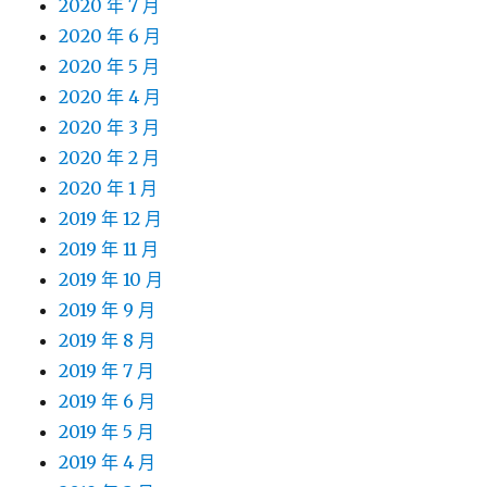
2020 年 7 月
2020 年 6 月
2020 年 5 月
2020 年 4 月
2020 年 3 月
2020 年 2 月
2020 年 1 月
2019 年 12 月
2019 年 11 月
2019 年 10 月
2019 年 9 月
2019 年 8 月
2019 年 7 月
2019 年 6 月
2019 年 5 月
2019 年 4 月