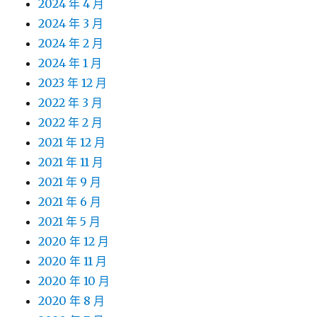
2024 年 4 月
2024 年 3 月
2024 年 2 月
2024 年 1 月
2023 年 12 月
2022 年 3 月
2022 年 2 月
2021 年 12 月
2021 年 11 月
2021 年 9 月
2021 年 6 月
2021 年 5 月
2020 年 12 月
2020 年 11 月
2020 年 10 月
2020 年 8 月