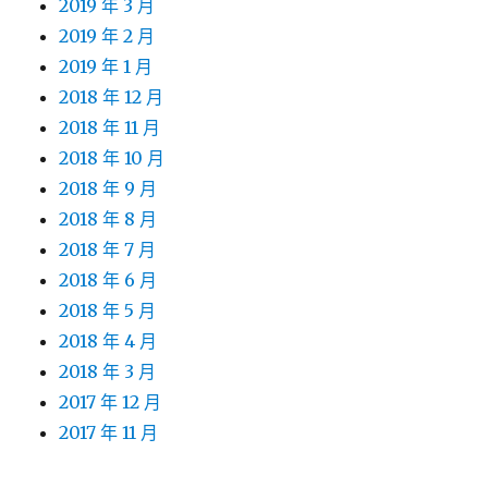
2019 年 3 月
2019 年 2 月
2019 年 1 月
2018 年 12 月
2018 年 11 月
2018 年 10 月
2018 年 9 月
2018 年 8 月
2018 年 7 月
2018 年 6 月
2018 年 5 月
2018 年 4 月
2018 年 3 月
2017 年 12 月
2017 年 11 月