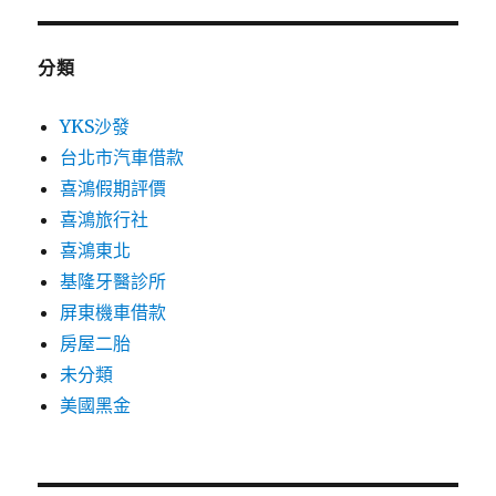
分類
YKS沙發
台北市汽車借款
喜鴻假期評價
喜鴻旅行社
喜鴻東北
基隆牙醫診所
屏東機車借款
房屋二胎
未分類
美國黑金