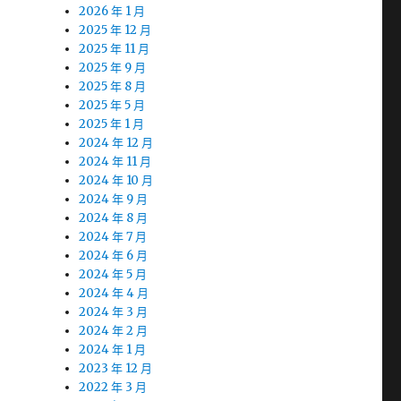
2026 年 1 月
2025 年 12 月
2025 年 11 月
2025 年 9 月
2025 年 8 月
2025 年 5 月
2025 年 1 月
2024 年 12 月
2024 年 11 月
2024 年 10 月
2024 年 9 月
2024 年 8 月
2024 年 7 月
2024 年 6 月
2024 年 5 月
2024 年 4 月
2024 年 3 月
2024 年 2 月
2024 年 1 月
2023 年 12 月
2022 年 3 月