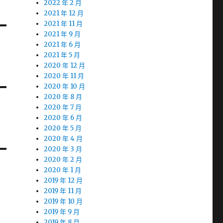
2022 年 2 月
2021 年 12 月
2021 年 11 月
2021 年 9 月
2021 年 6 月
2021 年 5 月
2020 年 12 月
2020 年 11 月
2020 年 10 月
2020 年 8 月
2020 年 7 月
2020 年 6 月
2020 年 5 月
2020 年 4 月
2020 年 3 月
2020 年 2 月
2020 年 1 月
2019 年 12 月
2019 年 11 月
2019 年 10 月
2019 年 9 月
2019 年 8 月