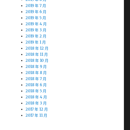
2019 年 7 月
2019 年 6 月
2019 年 5 月
2019 年 4 月
2019 年 3 月
2019 年 2 月
2019 年 1 月
2018 年 12 月
2018 年 11 月
2018 年 10 月
2018 年 9 月
2018 年 8 月
2018 年 7 月
2018 年 6 月
2018 年 5 月
2018 年 4 月
2018 年 3 月
2017 年 12 月
2017 年 11 月