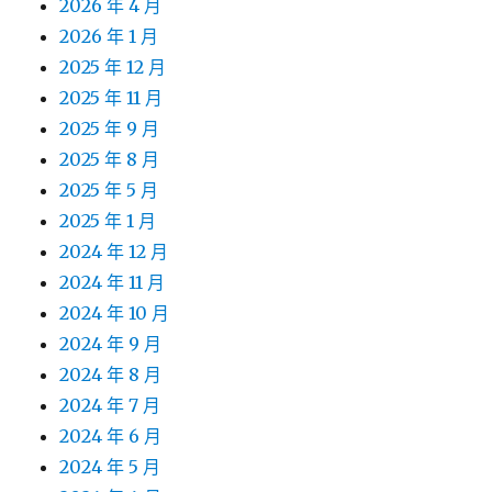
2026 年 4 月
2026 年 1 月
2025 年 12 月
2025 年 11 月
2025 年 9 月
2025 年 8 月
2025 年 5 月
2025 年 1 月
2024 年 12 月
2024 年 11 月
2024 年 10 月
2024 年 9 月
2024 年 8 月
2024 年 7 月
2024 年 6 月
2024 年 5 月