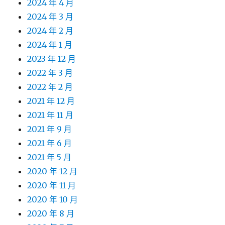
2024 年 4 月
2024 年 3 月
2024 年 2 月
2024 年 1 月
2023 年 12 月
2022 年 3 月
2022 年 2 月
2021 年 12 月
2021 年 11 月
2021 年 9 月
2021 年 6 月
2021 年 5 月
2020 年 12 月
2020 年 11 月
2020 年 10 月
2020 年 8 月