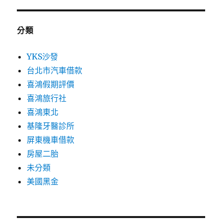
分類
YKS沙發
台北市汽車借款
喜鴻假期評價
喜鴻旅行社
喜鴻東北
基隆牙醫診所
屏東機車借款
房屋二胎
未分類
美國黑金