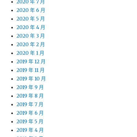
2020 年 7 月
2020 年 6 月
2020 年 5 月
2020 年 4 月
2020 年 3 月
2020 年 2 月
2020 年 1 月
2019 年 12 月
2019 年 11 月
2019 年 10 月
2019 年 9 月
2019 年 8 月
2019 年 7 月
2019 年 6 月
2019 年 5 月
2019 年 4 月