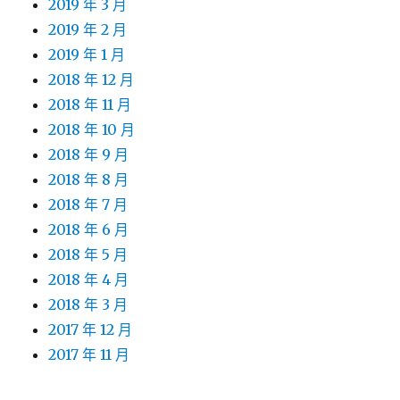
2019 年 3 月
2019 年 2 月
2019 年 1 月
2018 年 12 月
2018 年 11 月
2018 年 10 月
2018 年 9 月
2018 年 8 月
2018 年 7 月
2018 年 6 月
2018 年 5 月
2018 年 4 月
2018 年 3 月
2017 年 12 月
2017 年 11 月