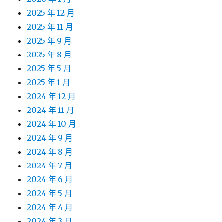
2025 年 12 月
2025 年 11 月
2025 年 9 月
2025 年 8 月
2025 年 5 月
2025 年 1 月
2024 年 12 月
2024 年 11 月
2024 年 10 月
2024 年 9 月
2024 年 8 月
2024 年 7 月
2024 年 6 月
2024 年 5 月
2024 年 4 月
2024 年 3 月