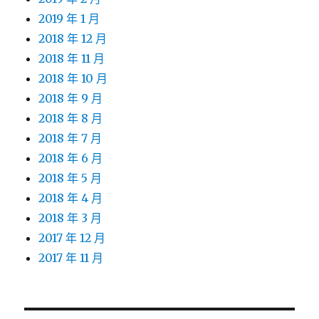
2019 年 1 月
2018 年 12 月
2018 年 11 月
2018 年 10 月
2018 年 9 月
2018 年 8 月
2018 年 7 月
2018 年 6 月
2018 年 5 月
2018 年 4 月
2018 年 3 月
2017 年 12 月
2017 年 11 月