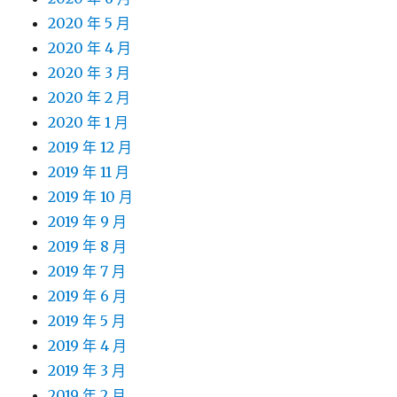
2020 年 5 月
2020 年 4 月
2020 年 3 月
2020 年 2 月
2020 年 1 月
2019 年 12 月
2019 年 11 月
2019 年 10 月
2019 年 9 月
2019 年 8 月
2019 年 7 月
2019 年 6 月
2019 年 5 月
2019 年 4 月
2019 年 3 月
2019 年 2 月