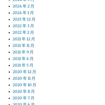
2024 年 2 月
2024 年 1 月
2023 年 12 月
2022 年 3 月
2022 年 2 月
2021 年 12 月
2021 年 11 月
2021 年 9 月
2021 年 6 月
2021 年 5 月
2020 年 12 月
2020 年 11 月
2020 年 10 月
2020 年 8 月
2020 年 7 月
2020 年 6 月