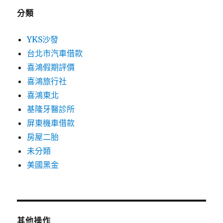
分類
YKS沙發
台北市汽車借款
喜鴻假期評價
喜鴻旅行社
喜鴻東北
基隆牙醫診所
屏東機車借款
房屋二胎
未分類
美國黑金
其他操作