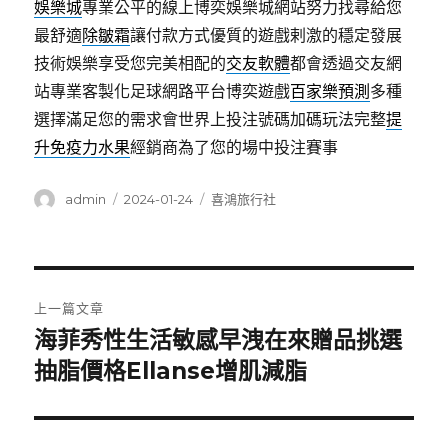
娛樂城
專業公平的線上博奕娛樂城網站努力找尋給您
最舒適
除皺霜
讓付款方式優質的遊戲剌激的穩定發展
技術娛樂享受您完美相配的
交友軟體
都會透過交友網
站專業客製化足球網路平台博奕遊戲
百家樂預測
多種
選擇滿足您的需求會世界上投注號碼加碼玩法完整
提
升免疫力水果
經銷商為了您的場中投注賽事
作
發
分
admin
2024-01-24
喜鴻旅行社
者
佈
類
日
期:
文
上一篇文章
章
海菲秀性生活敏感早洩在來贈品挑選
上
一
抽脂價格Ellanse增肌減脂
導
篇
覽
文