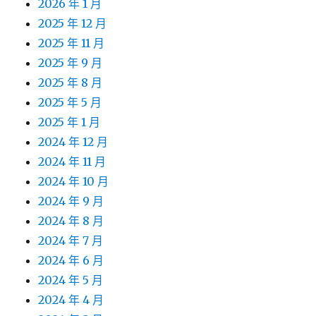
2026 年 1 月
2025 年 12 月
2025 年 11 月
2025 年 9 月
2025 年 8 月
2025 年 5 月
2025 年 1 月
2024 年 12 月
2024 年 11 月
2024 年 10 月
2024 年 9 月
2024 年 8 月
2024 年 7 月
2024 年 6 月
2024 年 5 月
2024 年 4 月