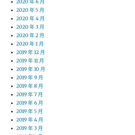
2020 年 6 月
2020 年 5 月
2020 年 4 月
2020 年 3 月
2020 年 2 月
2020 年 1 月
2019 年 12 月
2019 年 11 月
2019 年 10 月
2019 年 9 月
2019 年 8 月
2019 年 7 月
2019 年 6 月
2019 年 5 月
2019 年 4 月
2019 年 3 月