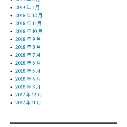
2019 年 1 月
2018 年 12 月
2018 年 11 月
2018 年 10 月
2018 年 9 月
2018 年 8 月
2018 年 7 月
2018 年 6 月
2018 年 5 月
2018 年 4 月
2018 年 3 月
2017 年 12 月
2017 年 11 月