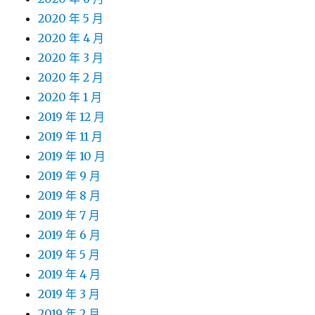
2020 年 5 月
2020 年 4 月
2020 年 3 月
2020 年 2 月
2020 年 1 月
2019 年 12 月
2019 年 11 月
2019 年 10 月
2019 年 9 月
2019 年 8 月
2019 年 7 月
2019 年 6 月
2019 年 5 月
2019 年 4 月
2019 年 3 月
2019 年 2 月