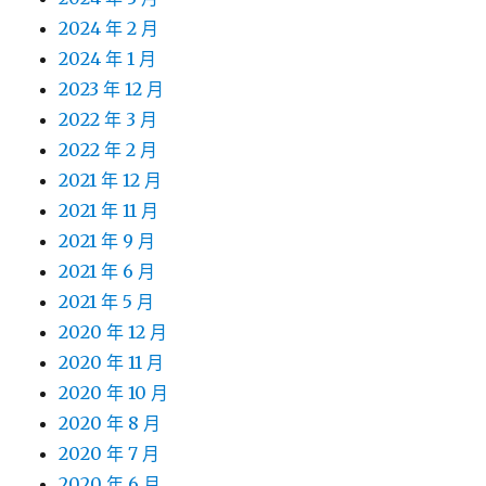
2024 年 2 月
2024 年 1 月
2023 年 12 月
2022 年 3 月
2022 年 2 月
2021 年 12 月
2021 年 11 月
2021 年 9 月
2021 年 6 月
2021 年 5 月
2020 年 12 月
2020 年 11 月
2020 年 10 月
2020 年 8 月
2020 年 7 月
2020 年 6 月