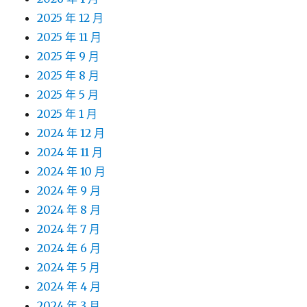
2025 年 12 月
2025 年 11 月
2025 年 9 月
2025 年 8 月
2025 年 5 月
2025 年 1 月
2024 年 12 月
2024 年 11 月
2024 年 10 月
2024 年 9 月
2024 年 8 月
2024 年 7 月
2024 年 6 月
2024 年 5 月
2024 年 4 月
2024 年 3 月