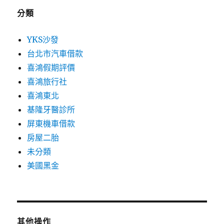
分類
YKS沙發
台北市汽車借款
喜鴻假期評價
喜鴻旅行社
喜鴻東北
基隆牙醫診所
屏東機車借款
房屋二胎
未分類
美國黑金
其他操作