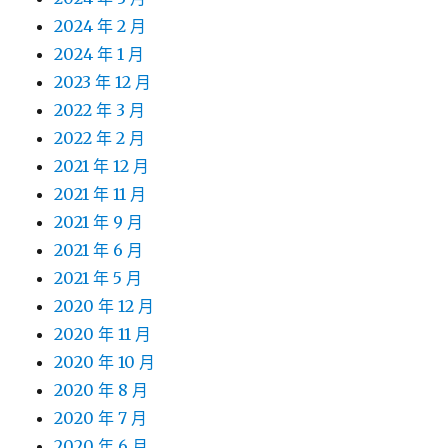
2024 年 2 月
2024 年 1 月
2023 年 12 月
2022 年 3 月
2022 年 2 月
2021 年 12 月
2021 年 11 月
2021 年 9 月
2021 年 6 月
2021 年 5 月
2020 年 12 月
2020 年 11 月
2020 年 10 月
2020 年 8 月
2020 年 7 月
2020 年 6 月