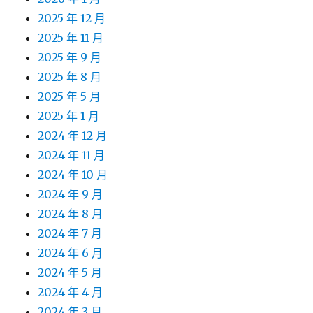
2025 年 12 月
2025 年 11 月
2025 年 9 月
2025 年 8 月
2025 年 5 月
2025 年 1 月
2024 年 12 月
2024 年 11 月
2024 年 10 月
2024 年 9 月
2024 年 8 月
2024 年 7 月
2024 年 6 月
2024 年 5 月
2024 年 4 月
2024 年 3 月