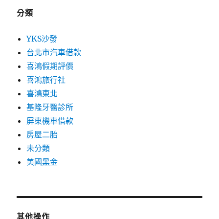
分類
YKS沙發
台北市汽車借款
喜鴻假期評價
喜鴻旅行社
喜鴻東北
基隆牙醫診所
屏東機車借款
房屋二胎
未分類
美國黑金
其他操作