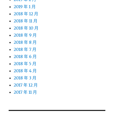
2019 年 1 月
2018 年 12 月
2018 年 11 月
2018 年 10 月
2018 年 9 月
2018 年 8 月
2018 年 7 月
2018 年 6 月
2018 年 5 月
2018 年 4 月
2018 年 3 月
2017 年 12 月
2017 年 11 月