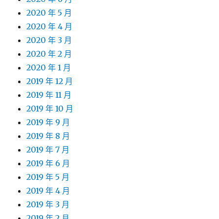
2020 年 5 月
2020 年 4 月
2020 年 3 月
2020 年 2 月
2020 年 1 月
2019 年 12 月
2019 年 11 月
2019 年 10 月
2019 年 9 月
2019 年 8 月
2019 年 7 月
2019 年 6 月
2019 年 5 月
2019 年 4 月
2019 年 3 月
2019 年 2 月